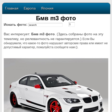
Главная
Европа
Япония
Бмв m3 фото
Искать фото:
Вас интересует:
Бмв m3 фото
. (Здесь собраны фото на эту
тематику, но релевантность не гарантируется.)
Если Вы
обнаружили, что какое-то фото нарушает авторские права или имеет не
допустимый характер, пожалуйста сообщите нам ().