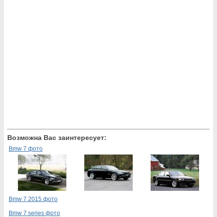
Возможна Вас заинтересует:
Bmw 7 фото
Bmw 7 2015 фото
Bmw 7 series фото