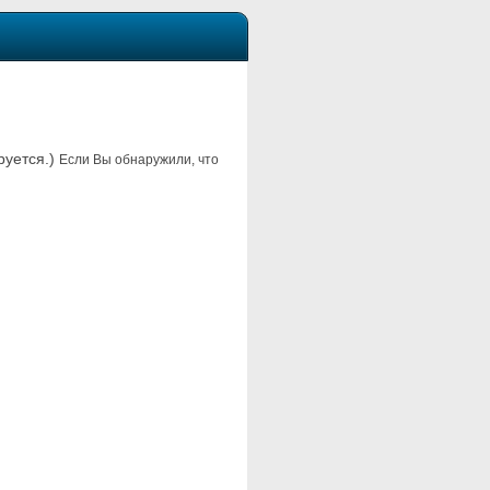
руется.)
Если Вы обнаружили, что