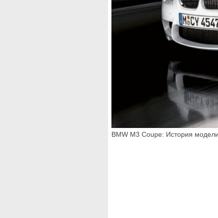
BMW M3 Coupe: История модели