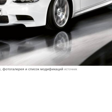
, фотогалерея и список модификаций
источник