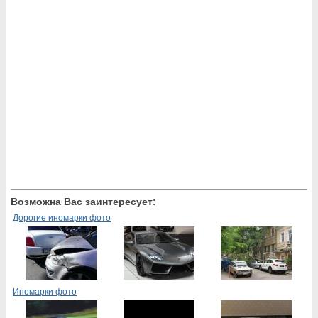
Возможна Вас заинтересует:
Дорогие иномарки фото
Иномарки фото