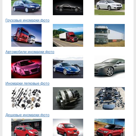
Грузовые иномарки фото
Автомобили иномарки фото
Иномарки легковые фото
Дешевые иномарки фото