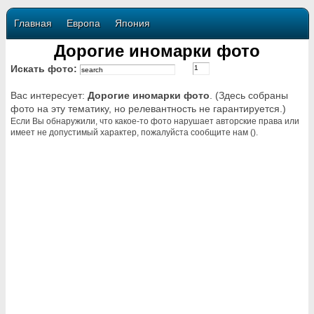
Главная
Европа
Япония
Дорогие иномарки фото
Искать фото:
Вас интересует:
Дорогие иномарки фото
. (Здесь собраны
фото на эту тематику, но релевантность не гарантируется.)
Если Вы обнаружили, что какое-то фото нарушает авторские права или
имеет не допустимый характер, пожалуйста сообщите нам ().