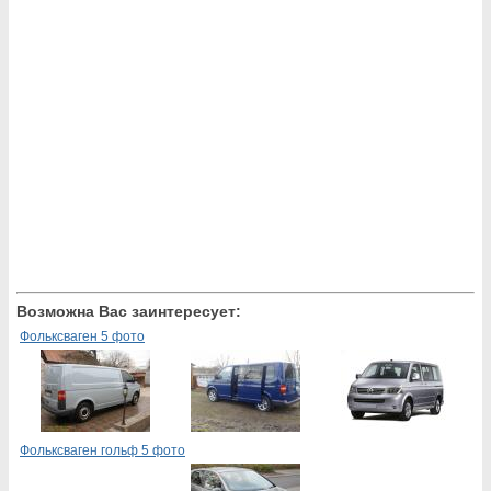
Возможна Вас заинтересует:
Фольксваген 5 фото
Фольксваген гольф 5 фото