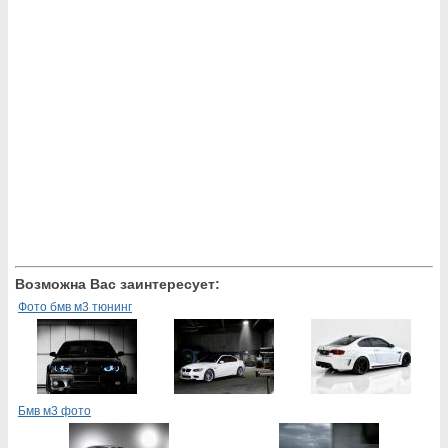
Возможна Вас заинтересует:
Фото бмв м3 тюнинг
Бмв м3 фото