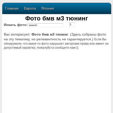
Главная
Европа
Япония
Фото бмв м3 тюнинг
Искать фото:
Вас интересует:
Фото бмв м3 тюнинг
. (Здесь собраны фото
на эту тематику, но релевантность не гарантируется.)
Если Вы
обнаружили, что какое-то фото нарушает авторские права или имеет не
допустимый характер, пожалуйста сообщите нам ().