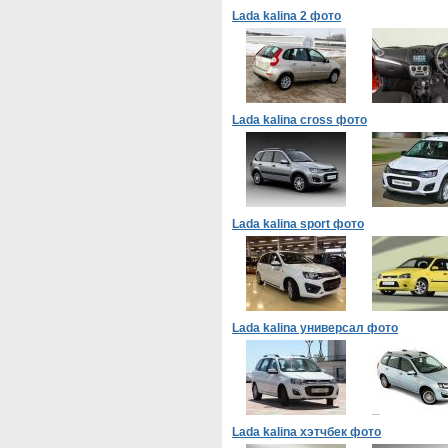
Lada kalina 2 фото
Lada kalina cross фото
Lada kalina sport фото
Lada kalina универсал фото
Lada kalina хэтчбек фото