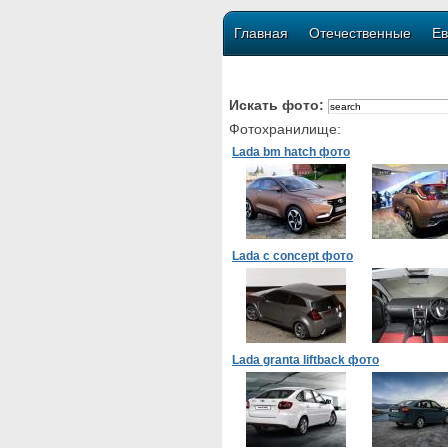
Главная
Отечественные
Ев
Искать фото:
Фотохранилище:
Lada bm hatch фото
Lada c concept фото
Lada granta liftback фото