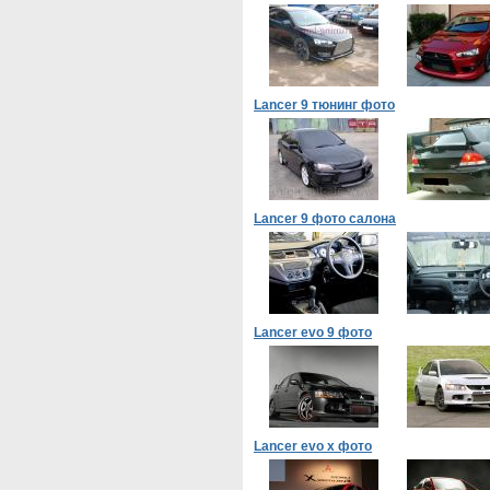
Lancer 9 тюнинг фото
Lancer 9 фото салона
Lancer evo 9 фото
Lancer evo x фото