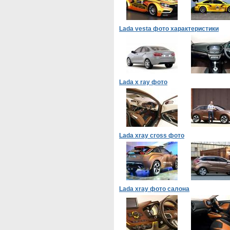
Lada vesta фото характеристики
Lada x ray фото
Lada xray cross фото
Lada xray фото салона