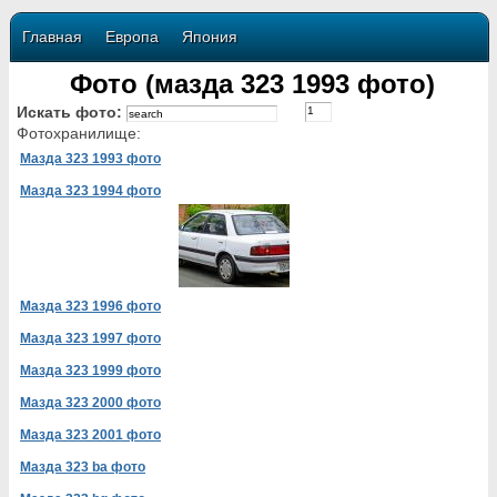
Главная
Европа
Япония
Фото (мазда 323 1993 фото)
Искать фото:
Фотохранилище:
Мазда 323 1993 фото
Мазда 323 1994 фото
Мазда 323 1996 фото
Мазда 323 1997 фото
Мазда 323 1999 фото
Мазда 323 2000 фото
Мазда 323 2001 фото
Мазда 323 ba фото