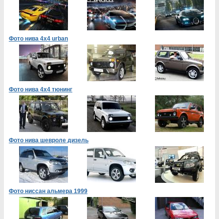
Фото нива 4х4 urban
Фото нива 4х4 тюнинг
Фото нива шевроле дизель
Фото ниссан альмера 1999