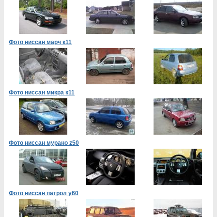
Фото ниссан марч к11
Фото ниссан микра к11
Фото ниссан мурано z50
Фото ниссан патрол y60