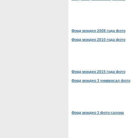
Форд мондео 2008 года фото
Форд мондео 2010 года фото
Форд мондео 2015 года фото
Форд мондео 3 универсал фото
Форд мондео 3 фото салона