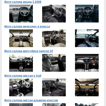
Фото салона мазда 3 2008
Фото салона мерседес е класса
Фото салона митсубиси лансер 10
Фото салона ниссан x trail
Фото салона ниссан альмера классик