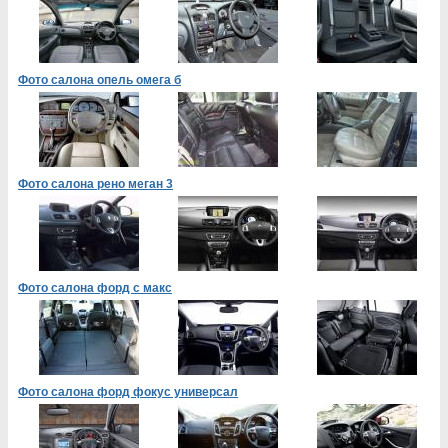
Фото салона опель омега б
Фото салона рено меган 3
Фото салона форд с макс
Фото салона форд фокус универсал