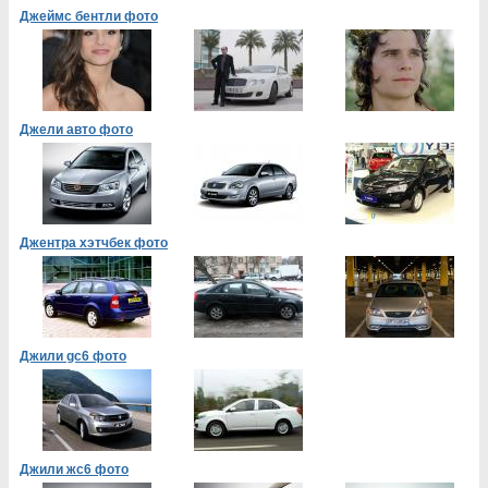
Джеймс бентли фото
Джели авто фото
Джентра хэтчбек фото
Джили gc6 фото
Джили жс6 фото