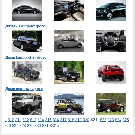
Джили эмигрант фото
Джип lamborghini фото
Джип врангель фото
821
«
810
811
812
813
814
815
816
817
818
819
820
822
823
824
825
826
827
828
829
830
831
832
»