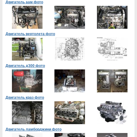
Двигатель аам фото
Двигатель вертолета фото
Двигатель д300 фото
Двигатель краз фото
Двигатель ламборджини фото