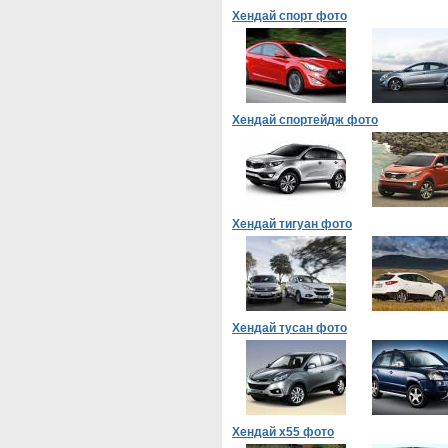
Хендай спорт фото
Хендай спортейдж фото
Хендай тигуан фото
Хендай тусан фото
Хендай х55 фото