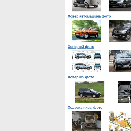
Ховер автомашина фото
Ховер ш3 фото
Ховер ш5 фото
Ходовка нивы фото