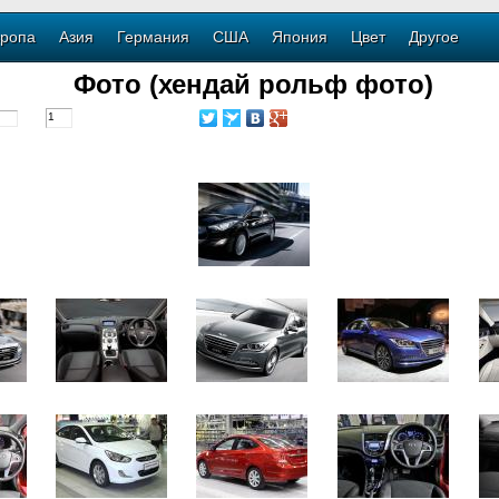
ропа
Азия
Германия
США
Япония
Цвет
Другое
Фото (хендай рольф фото)