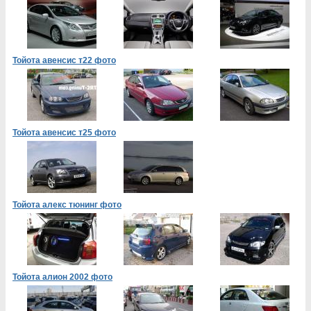
Тойота авенсис т22 фото
Тойота авенсис т25 фото
Тойота алекс тюнинг фото
Тойота алион 2002 фото