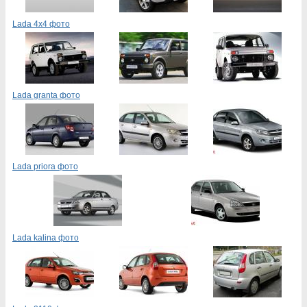
Lada 4x4 фото
Lada granta фото
Lada priora фото
Lada kalina фото