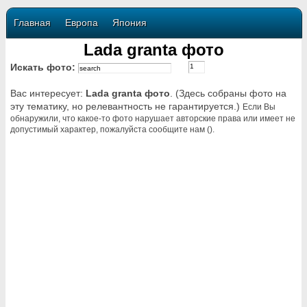
Главная
Европа
Япония
Lada granta фото
Искать фото:
Вас интересует:
Lada granta фото
. (Здесь собраны фото на
эту тематику, но релевантность не гарантируется.)
Если Вы
обнаружили, что какое-то фото нарушает авторские права или имеет не
допустимый характер, пожалуйста сообщите нам ().