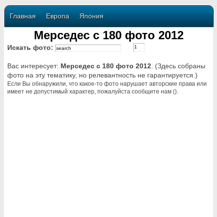
Главная
Европа
Япония
Мерседес с 180 фото 2012
Искать фото:
Вас интересует:
Мерседес с 180 фото 2012
. (Здесь собраны
фото на эту тематику, но релевантность не гарантируется.)
Если Вы обнаружили, что какое-то фото нарушает авторские права или
имеет не допустимый характер, пожалуйста сообщите нам ().