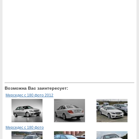
Возможна Вас заинтересует:
Мерседес с 180 фото 2012
Мерседес с 180 фото