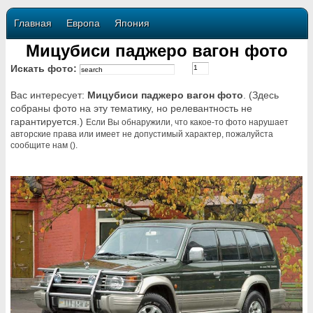
Главная
Европа
Япония
Мицубиси паджеро вагон фото
Искать фото:
Вас интересует:
Мицубиси паджеро вагон фото
. (Здесь
собраны фото на эту тематику, но релевантность не
гарантируется.)
Если Вы обнаружили, что какое-то фото нарушает
авторские права или имеет не допустимый характер, пожалуйста
сообщите нам ().