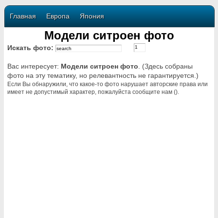
Главная
Европа
Япония
Модели ситроен фото
Искать фото:
Вас интересует:
Модели ситроен фото
. (Здесь собраны
фото на эту тематику, но релевантность не гарантируется.)
Если Вы обнаружили, что какое-то фото нарушает авторские права или
имеет не допустимый характер, пожалуйста сообщите нам ().