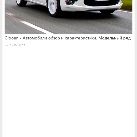
Citroen - Автомобили обзор и характеристики. Модельный ряд
...
источник