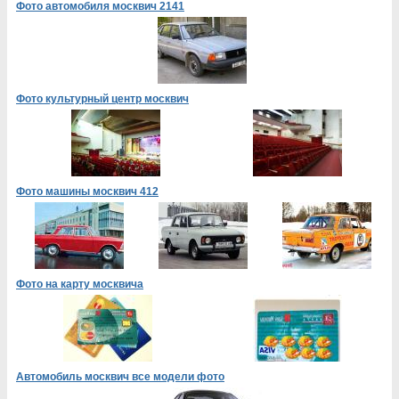
Фото автомобиля москвич 2141
Фото культурный центр москвич
Фото машины москвич 412
Фото на карту москвича
Автомобиль москвич все модели фото