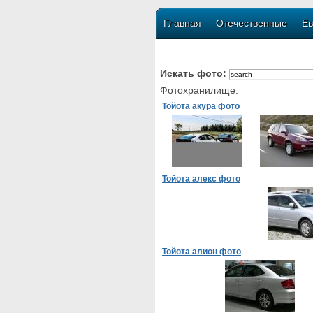
Главная
Отечественные
Ев
Искать фото:
Фотохранилище:
Тойота акура фото
Тойота алекс фото
Тойота алион фото