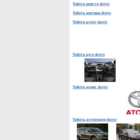
Тойота аристо фото
Тойота арктика фото
Тойота атлет фото
Тойота ауго фото
Тойота аурис фото
Тойота аутлендер фото