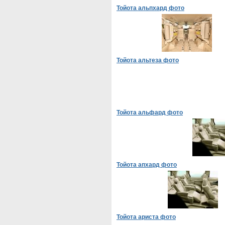
Тойота альпхард фото
Тойота альтеза фото
Тойота альфард фото
Тойота апхард фото
Тойота ариста фото