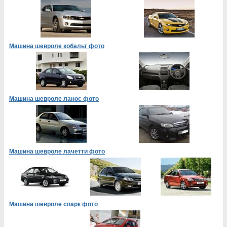
Машина шевроле кобальт фото
Машина шевроле ланос фото
Машина шевроле лачетти фото
Машина шевроле спарк фото