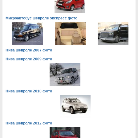
Микроавтобус шевроле экспресс фото
Нива шевроле 2007 фото
Нива шевроле 2009 фото
Нива шевроле 2010 фото
Нива шевроле 2012 фото