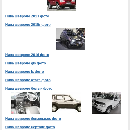
Нива шевроле 2013 фото
Нива шевроле 2015г фото
Нива шевроле 2016 фото
Нива шевроле gls фото
Нива шевроле lc фото
Нива шевроле атака фото
Нива шевроле белый фото
Нива шевроле бензонасос фото
Нива шевроле бертоне фото