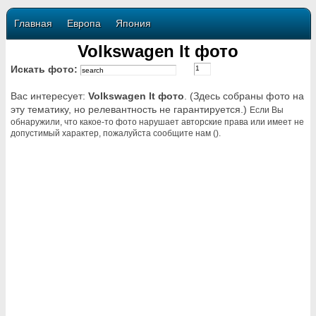
Главная
Европа
Япония
Volkswagen lt фото
Искать фото:
Вас интересует:
Volkswagen lt фото
. (Здесь собраны фото на
эту тематику, но релевантность не гарантируется.)
Если Вы
обнаружили, что какое-то фото нарушает авторские права или имеет не
допустимый характер, пожалуйста сообщите нам ().