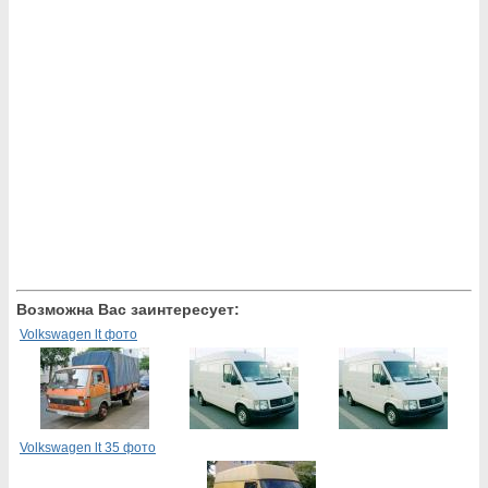
Возможна Вас заинтересует:
Volkswagen lt фото
Volkswagen lt 35 фото