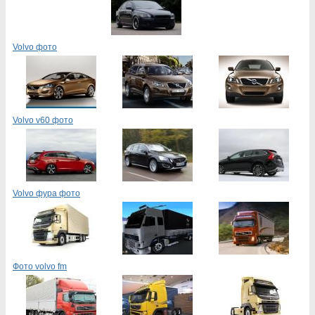
Volvo фото
Volvo v60 фото
Volvo фура фото
Фото volvo fm