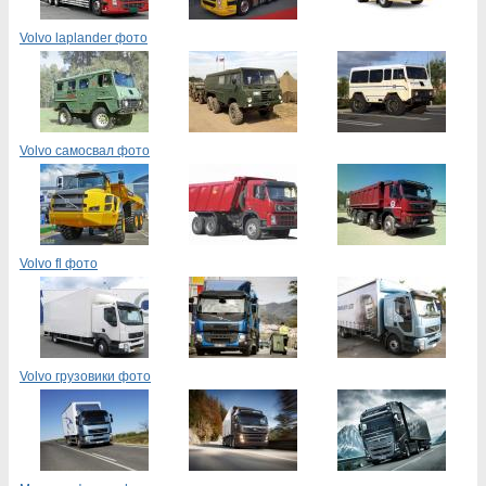
Volvo laplander фото
Volvo самосвал фото
Volvo fl фото
Volvo грузовики фото