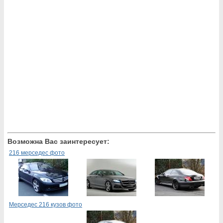
Возможна Вас заинтересует:
216 мерседес фото
Мерседес 216 кузов фото