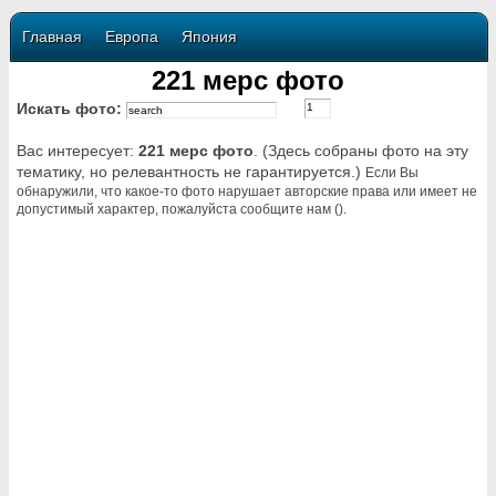
Главная
Европа
Япония
221 мерс фото
Искать фото:
Вас интересует:
221 мерс фото
. (Здесь собраны фото на эту
тематику, но релевантность не гарантируется.)
Если Вы
обнаружили, что какое-то фото нарушает авторские права или имеет не
допустимый характер, пожалуйста сообщите нам ().