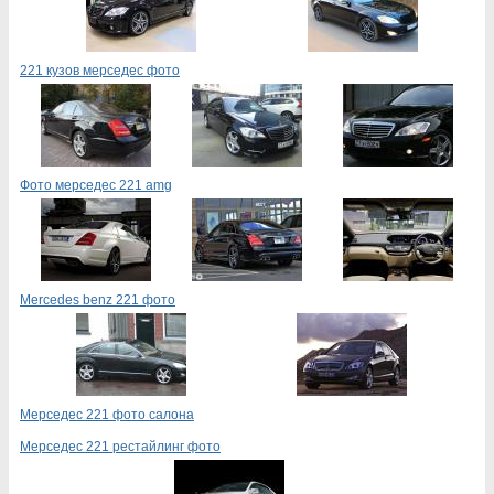
221 кузов мерседес фото
Фото мерседес 221 amg
Mercedes benz 221 фото
Мерседес 221 фото салона
Мерседес 221 рестайлинг фото