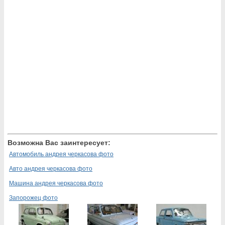
Возможна Вас заинтересует:
Автомобиль андрея черкасова фото
Авто андрея черкасова фото
Машина андрея черкасова фото
Запорожец фото