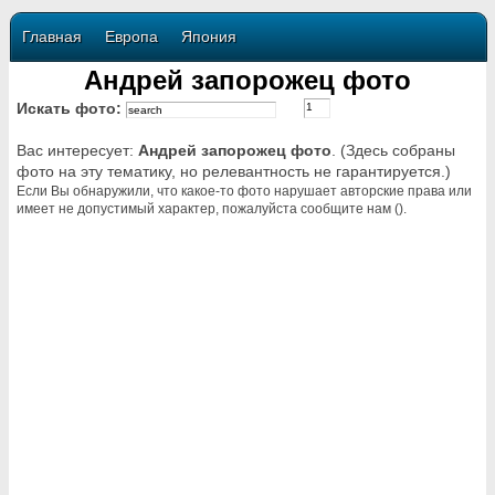
Главная
Европа
Япония
Андрей запорожец фото
Искать фото:
Вас интересует:
Андрей запорожец фото
. (Здесь собраны
фото на эту тематику, но релевантность не гарантируется.)
Если Вы обнаружили, что какое-то фото нарушает авторские права или
имеет не допустимый характер, пожалуйста сообщите нам ().