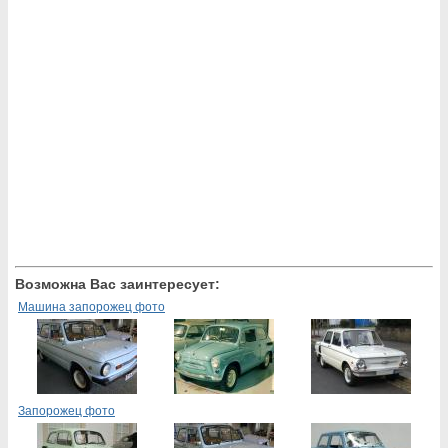
Возможна Вас заинтересует:
Машина запорожец фото
Запорожец фото