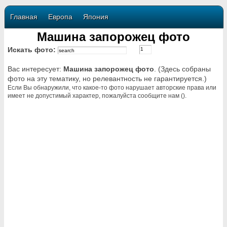
Главная
Европа
Япония
Машина запорожец фото
Искать фото:
Вас интересует:
Машина запорожец фото
. (Здесь собраны
фото на эту тематику, но релевантность не гарантируется.)
Если Вы обнаружили, что какое-то фото нарушает авторские права или
имеет не допустимый характер, пожалуйста сообщите нам ().