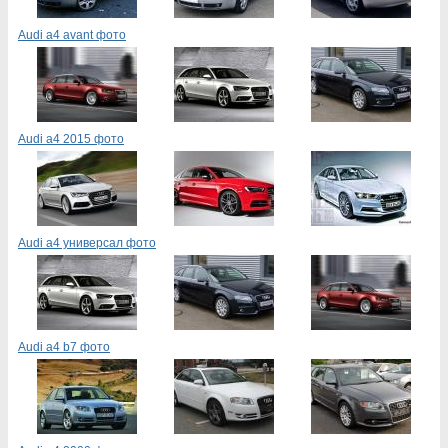
Audi a4 avant фото
Audi a4 2015 фото
Audi a4 универсал фото
Audi a4 b7 фото