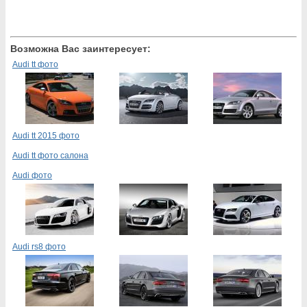
Возможна Вас заинтересует:
Audi tt фото
Audi tt 2015 фото
Audi tt фото салона
Audi фото
Audi rs8 фото