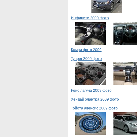
Инфинити 2009 фото
Камри фото 2009
Туарег 2009 фото
Рено лагуна 2009 фото
Хендай элантра 2009 фото
Тойота авенсис 2009 фото