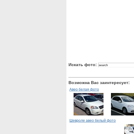
Искать фото:
Возможна Вас заинтересует:
Авео белая фото
Шевроле авео белый фото