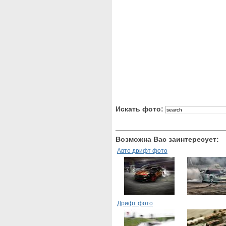
Искать фото:
Возможна Вас заинтересует:
Авто дрифт фото
Дрифт фото