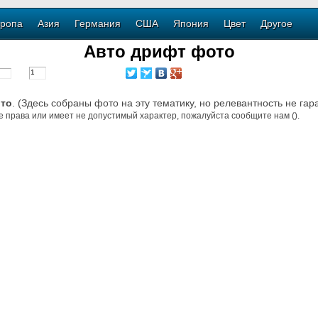
ропа
Азия
Германия
США
Япония
Цвет
Другое
Авто дрифт фото
ото
. (Здесь собраны фото на эту тематику, но релевантность не гар
е права или имеет не допустимый характер, пожалуйста сообщите нам ().