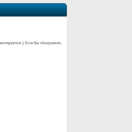
рантируется.)
Если Вы обнаружили,