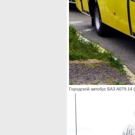
Городской автобус БАЗ А079.14 (