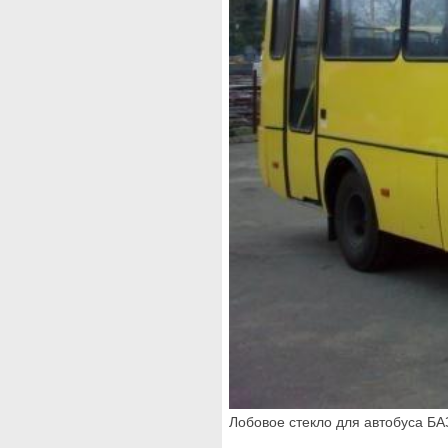
Лобовое стекло для автобуса БА