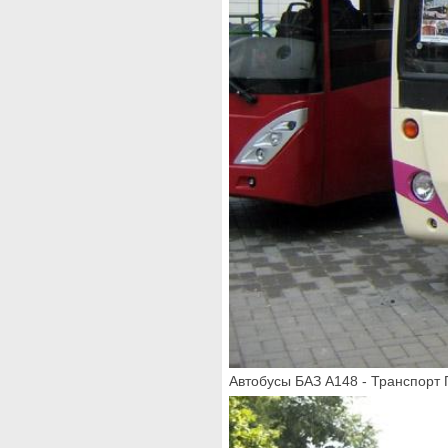
Автобусы БАЗ А148 - Транспорт