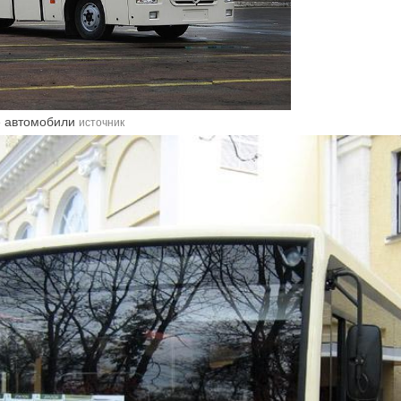
ие автомобили
источник