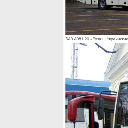
БАЗ А081.20 «Роза» | Украинск