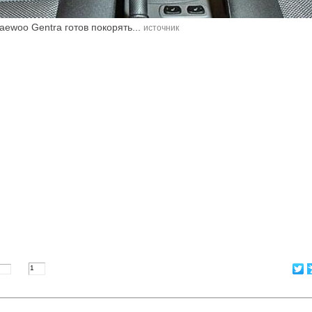
aewoo Gentra готов покорять...
источник