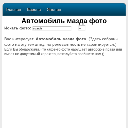
Главная
Европа
Япония
Автомобиль мазда фото
Искать фото:
Вас интересует:
Автомобиль мазда фото
. (Здесь собраны
фото на эту тематику, но релевантность не гарантируется.)
Если Вы обнаружили, что какое-то фото нарушает авторские права или
имеет не допустимый характер, пожалуйста сообщите нам ().