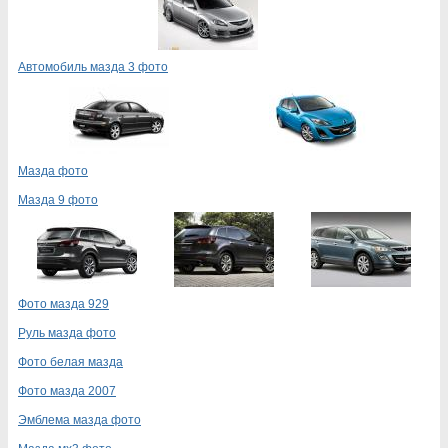
Автомобиль мазда 3 фото
Мазда фото
Мазда 9 фото
Фото мазда 929
Руль мазда фото
Фото белая мазда
Фото мазда 2007
Эмблема мазда фото