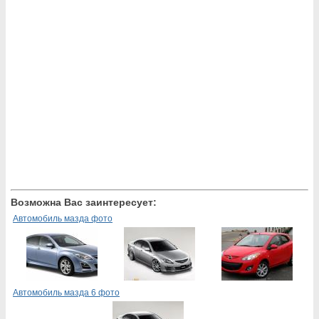
Возможна Вас заинтересует:
Автомобиль мазда фото
Автомобиль мазда 6 фото