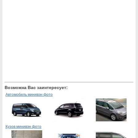
Возможна Вас заинтересует:
Автомобиль минивэн фото
Кузов минивэн фото