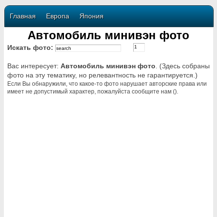
Главная
Европа
Япония
Автомобиль минивэн фото
Искать фото:
Вас интересует:
Автомобиль минивэн фото
. (Здесь собраны
фото на эту тематику, но релевантность не гарантируется.)
Если Вы обнаружили, что какое-то фото нарушает авторские права или
имеет не допустимый характер, пожалуйста сообщите нам ().