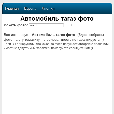
Главная
Европа
Япония
Автомобиль тагаз фото
Искать фото:
Вас интересует:
Автомобиль тагаз фото
. (Здесь собраны
фото на эту тематику, но релевантность не гарантируется.)
Если Вы обнаружили, что какое-то фото нарушает авторские права или
имеет не допустимый характер, пожалуйста сообщите нам ().