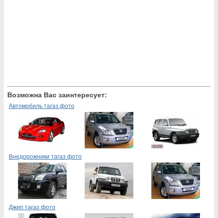
Возможна Вас заинтересует:
Автомобиль тагаз фото
Внедорожники тагаз фото
Джип тагаз фото