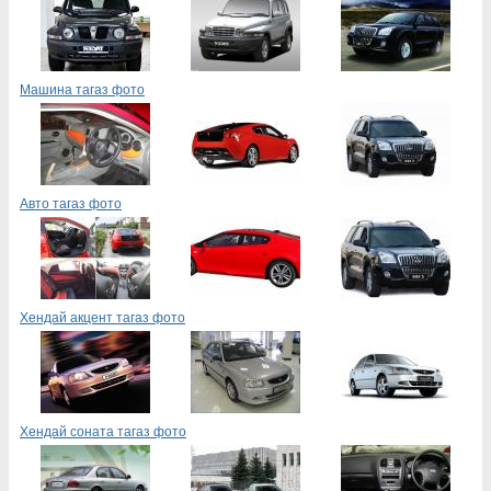
Машина тагаз фото
Авто тагаз фото
Хендай акцент тагаз фото
Хендай соната тагаз фото