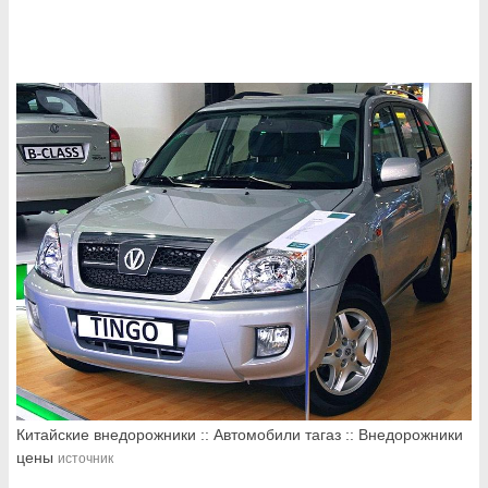
Китайские внедорожники :: Автомобили тагаз :: Внедорожники
цены
источник