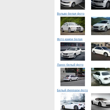
Вольво белая фото
Фото камри белая
Ланос белый фото
Белый феррари фото