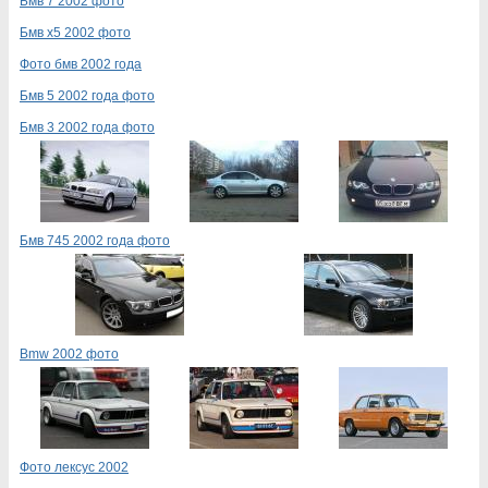
Бмв 7 2002 фото
Бмв х5 2002 фото
Фото бмв 2002 года
Бмв 5 2002 года фото
Бмв 3 2002 года фото
Бмв 745 2002 года фото
Bmw 2002 фото
Фото лексус 2002