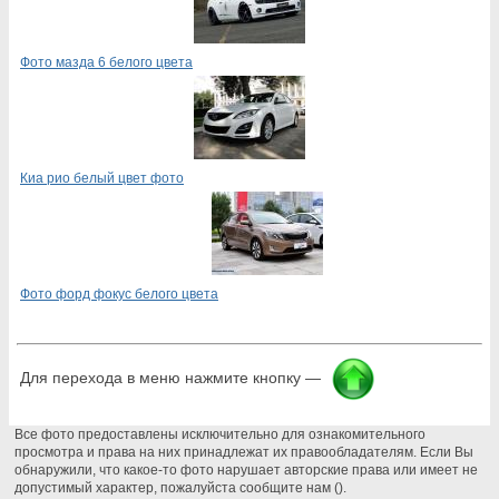
Фото мазда 6 белого цвета
Киа рио белый цвет фото
Фото форд фокус белого цвета
Для перехода в меню нажмите кнопку —
Все фото предоставлены исключительно для ознакомительного
просмотра и права на них принадлежат их правообладателям. Если Вы
обнаружили, что какое-то фото нарушает авторские права или имеет не
допустимый характер, пожалуйста сообщите нам ().