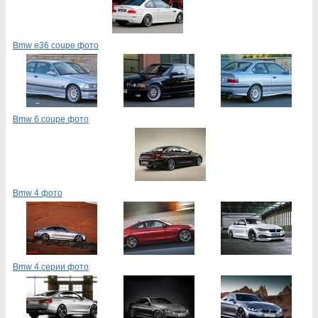
Bmw e36 coupe фото
Bmw 6 coupe фото
Bmw 4 фото
Bmw 4 серии фото