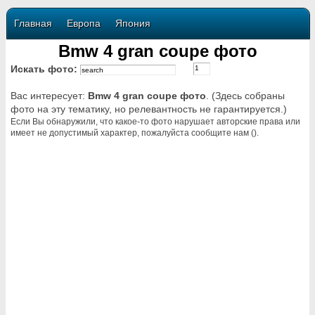
Главная
Европа
Япония
Bmw 4 gran coupe фото
Искать фото:
Вас интересует:
Bmw 4 gran coupe фото
. (Здесь собраны
фото на эту тематику, но релевантность не гарантируется.)
Если Вы обнаружили, что какое-то фото нарушает авторские права или
имеет не допустимый характер, пожалуйста сообщите нам ().