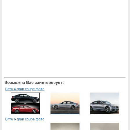
Возможна Вас заинтересует:
Bmw 4 gran coupe фото
Bmw 6 gran coupe фото