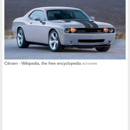
Citroen - Wikipedia, the free encyclopedia
источник