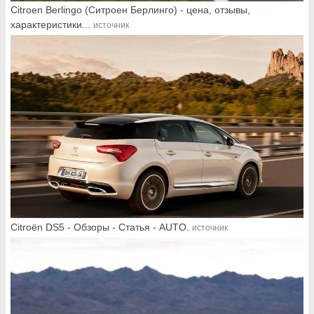
Citroen Berlingo (Ситроен Берлинго) - цена, отзывы,
характеристики...
источник
Citroёn DS5 - Обзоры - Статья - AUTO.
источник