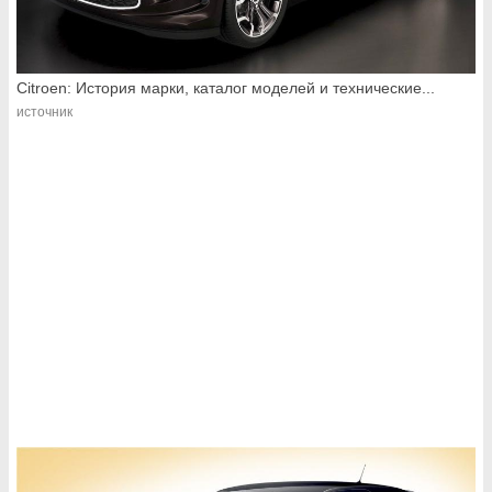
Citroen: История марки, каталог моделей и технические...
источник