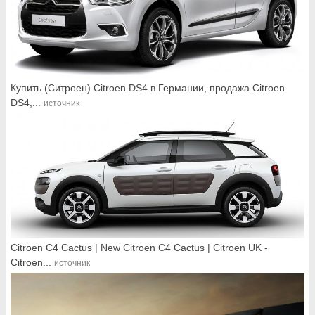
Купить (Ситроен) Citroen DS4 в Германии, продажа Citroen
DS4,...
источник
Citroen C4 Cactus | New Citroen C4 Cactus | Citroen UK -
Citroen...
источник