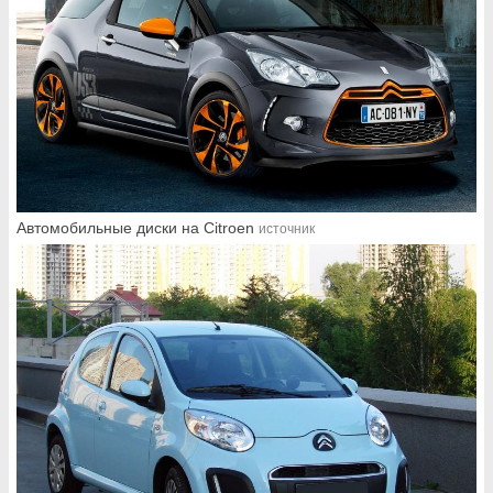
Автомобильные диски на Citroen
источник