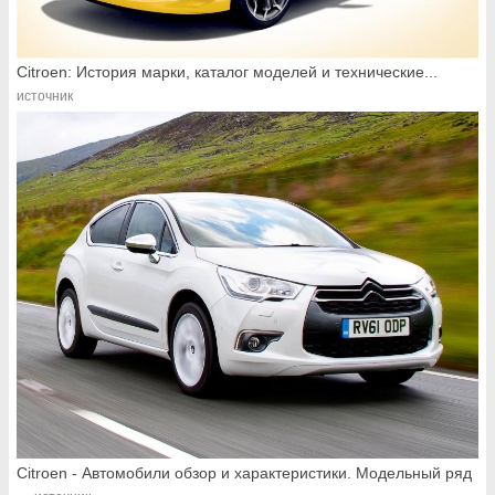
Citroen: История марки, каталог моделей и технические...
источник
Citroen - Автомобили обзор и характеристики. Модельный ряд