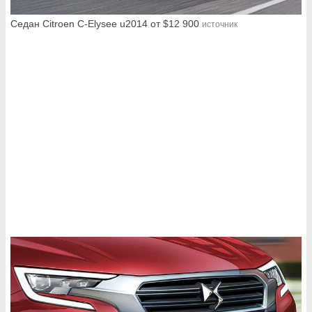
Седан Citroen C-Elysee u2014 от $12 900
источник