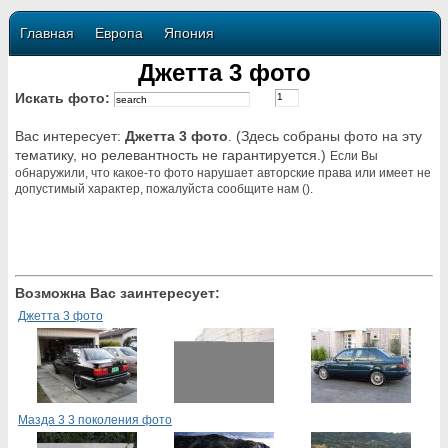
Главная
Европа
Япония
Джетта 3 фото
Искать фото:
Вас интересует:
Джетта 3 фото
. (Здесь собраны фото на эту
тематику, но релевантность не гарантируется.)
Если Вы
обнаружили, что какое-то фото нарушает авторские права или имеет не
допустимый характер, пожалуйста сообщите нам ().
Возможна Вас заинтересует:
Джетта 3 фото
Мазда 3 3 поколения фото