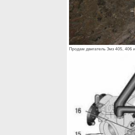
Продам двигатель Змз 405, 406 и