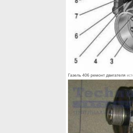
Газель 406 ремонт двигателя
ист