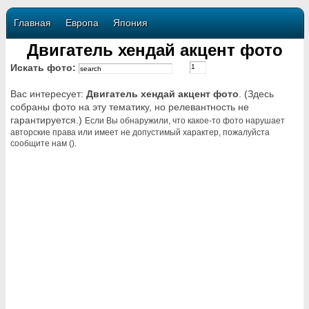
Главная
Европа
Япония
Двигатель хендай акцент фото
Искать фото:
Вас интересует:
Двигатель хендай акцент фото
. (Здесь
собраны фото на эту тематику, но релевантность не
гарантируется.)
Если Вы обнаружили, что какое-то фото нарушает
авторские права или имеет не допустимый характер, пожалуйста
сообщите нам ().