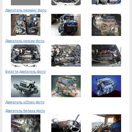
Двигатель перкинс фото
Двигатель нексии фото
Бугатти двигатель фото
Двигатель x20xev фото
Двигатель белаза фото