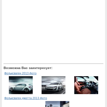
Возможна Вас заинтересует:
Фольксваген 2013 фото
Фольксваген джетта 2013 фото