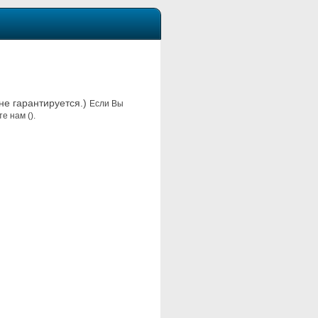
 не гарантируется.)
Если Вы
е нам ().