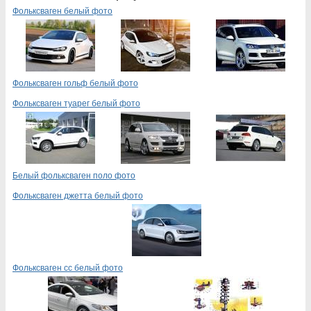
Фольксваген белый фото
Фольксваген гольф белый фото
Фольксваген туарег белый фото
Белый фольксваген поло фото
Фольксваген джетта белый фото
Фольксваген сс белый фото