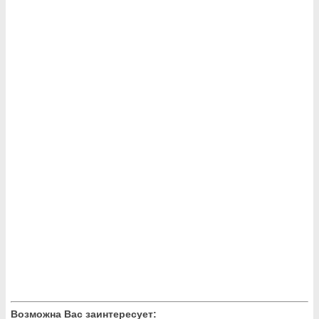
Возможна Вас заинтересует: